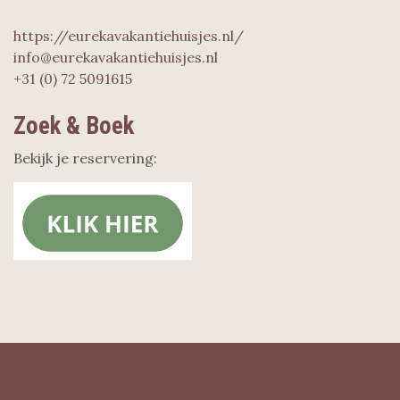
https://eurekavakantiehuisjes.nl/
info@eurekavakantiehuisjes.nl
+31 (0) 72 5091615
Zoek & Boek
Bekijk je reservering: